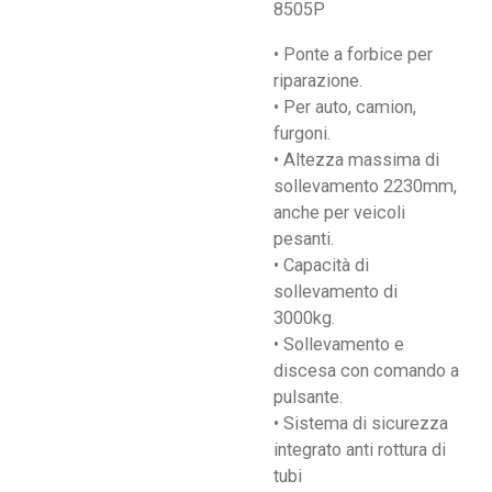
8505P
• Ponte a forbice per
riparazione.
• Per auto, camion,
furgoni.
• Altezza massima di
sollevamento 2230mm,
anche per veicoli
pesanti.
• Capacità di
sollevamento di
3000kg.
• Sollevamento e
discesa con comando a
pulsante.
• Sistema di sicurezza
integrato anti rottura di
tubi