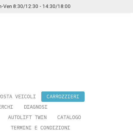
n-Ven 8:30/12:30 - 14:30/18:00
POSTA VEICOLI
CARROZZIERI
ERCHI
DIAGNOSI
AUTOLIFT TWIN
CATALOGO
TERMINI E CONDIZIONI