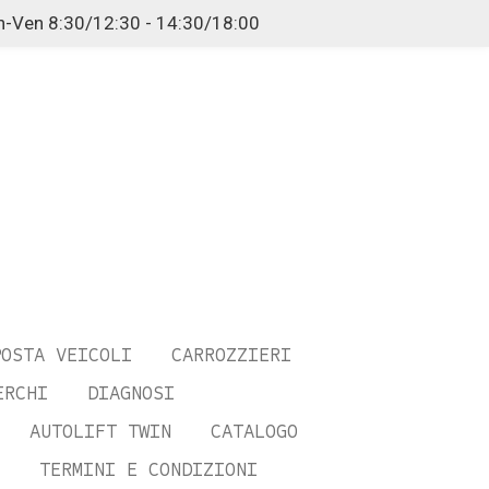
n-Ven 8:30/12:30 - 14:30/18:00
POSTA VEICOLI
CARROZZIERI
ERCHI
DIAGNOSI
AUTOLIFT TWIN
CATALOGO
TERMINI E CONDIZIONI