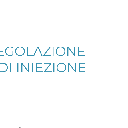
REGOLAZIONE
I INIEZIONE