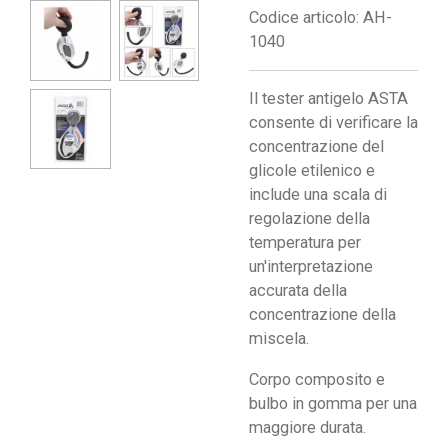
Codice articolo:
AH-
1040
Il tester antigelo ASTA
consente di verificare la
concentrazione del
glicole etilenico e
include una scala di
regolazione della
temperatura per
un'interpretazione
accurata della
concentrazione della
miscela.
Corpo composito e
bulbo in gomma per una
maggiore durata.