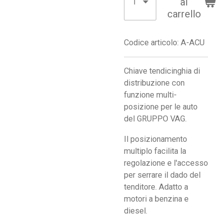
al
carrello
Codice articolo:
A-ACU
Chiave tendicinghia di
distribuzione con
funzione multi-
posizione per le auto
del GRUPPO VAG.
Il posizionamento
multiplo facilita la
regolazione e l'accesso
per serrare il dado del
tenditore. Adatto a
motori a benzina e
diesel.