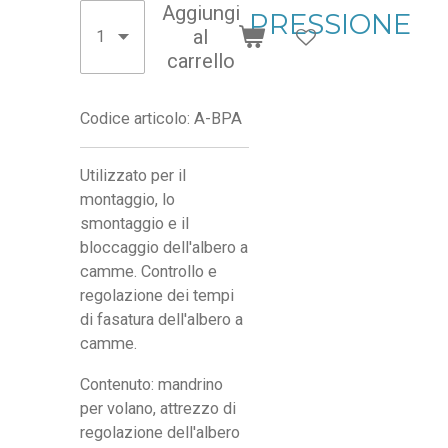
Aggiungi
PRESSIONE
al
carrello
Codice articolo:
A-BPA
Utilizzato per il
montaggio, lo
smontaggio e il
bloccaggio dell'albero a
camme. Controllo e
regolazione dei tempi
di fasatura dell'albero a
camme.
Contenuto: mandrino
per volano, attrezzo di
regolazione dell'albero