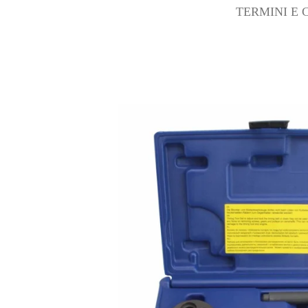
TERMINI E 