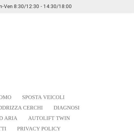
n-Ven 8:30/12:30 - 14:30/18:00
ROMO
SPOSTA VEICOLI
DDRIZZA CERCHI
DIAGNOSI
D ARIA
AUTOLIFT TWIN
TI
PRIVACY POLICY