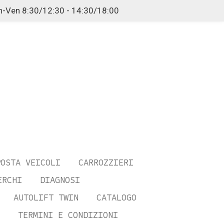
n-Ven 8:30/12:30 - 14:30/18:00
POSTA VEICOLI
CARROZZIERI
ERCHI
DIAGNOSI
AUTOLIFT TWIN
CATALOGO
TERMINI E CONDIZIONI