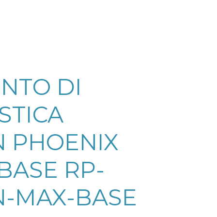
NTO DI
STICA
 PHOENIX
 BASE RP-
-MAX-BASE