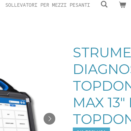
SOLLEVATORI PER MEZZI PESANTI
STRUME
DIAGNO
TOPDON
MAX 13"
TOPDON